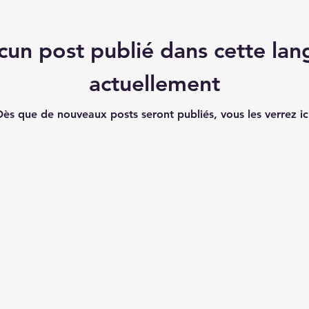
cun post publié dans cette lan
actuellement
ès que de nouveaux posts seront publiés, vous les verrez ic