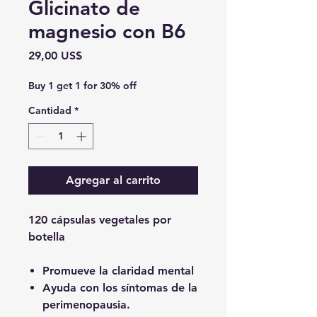
Glicinato de
magnesio con B6
Precio
29,00 US$
Buy 1 get 1 for 30% off
Cantidad
*
Agregar al carrito
120 cápsulas vegetales por
botella
Promueve la claridad mental
Ayuda con los síntomas de la
perimenopausia.