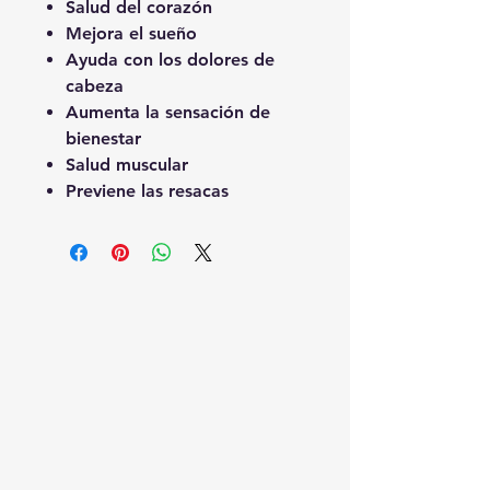
Salud del corazón
Mejora el sueño
Ayuda con los dolores de
cabeza
Aumenta la sensación de
bienestar
Salud muscular
Previene las resacas